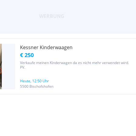
Kessner Kinderwaagen
€ 250
Verkaufe meinen Kinderwagen da es nicht mehr verwendet wird.
PV.
Heute, 12:50 Uhr
5500 Bischofshofen