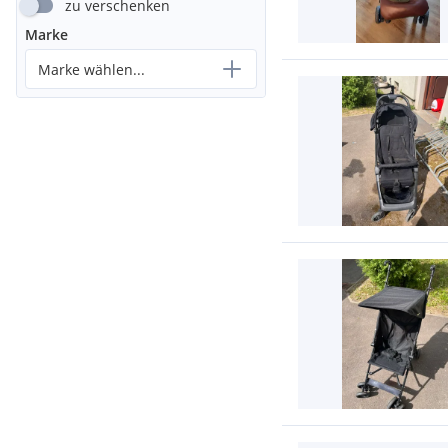
zu verschenken
Marke
Marke wählen...