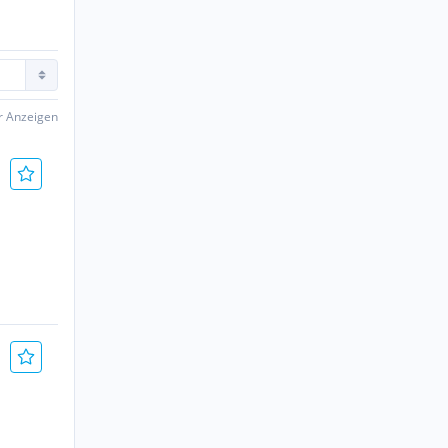
er Anzeigen