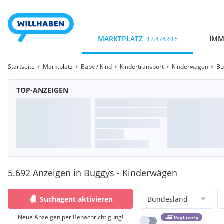
MARKTPLATZ
IMM
12.474.616
Startseite
Marktplatz
Baby / Kind
Kindertransport
Kinderwägen
Bu
TOP-ANZEIGEN
5.692 Anzeigen in Buggys - Kinderwägen
Suchagent aktivieren
Bundesland
Neue Anzeigen per Benachrichtigung!
PayLivery