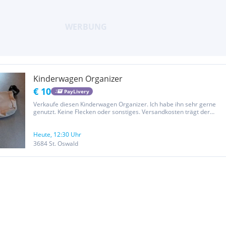
Kinderwagen Organizer
€ 10
PayLivery
Verkaufe diesen Kinderwagen Organizer. Ich habe ihn sehr gerne
genutzt. Keine Flecken oder sonstiges. Versandkosten trägt der
Käufer
Heute, 12:30 Uhr
3684 St. Oswald