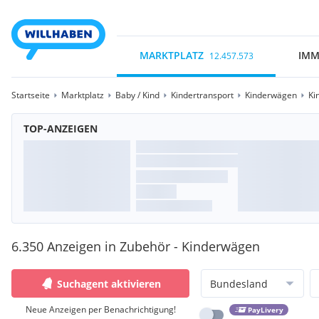
MARKTPLATZ
IMM
12.457.573
Startseite
Marktplatz
Baby / Kind
Kindertransport
Kinderwägen
Ki
TOP-ANZEIGEN
6.350 Anzeigen in Zubehör - Kinderwägen
Suchagent aktivieren
Bundesland
Neue Anzeigen per Benachrichtigung!
PayLivery