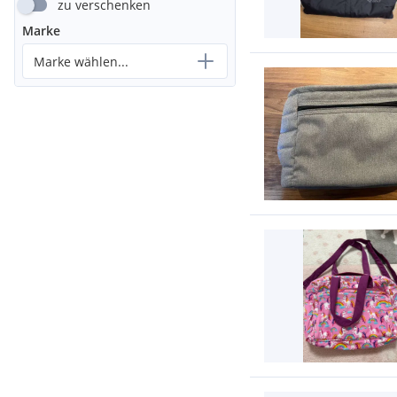
zu verschenken
Marke
Marke wählen...