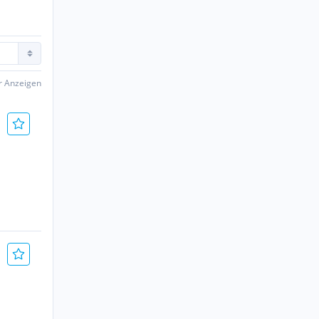
er Anzeigen