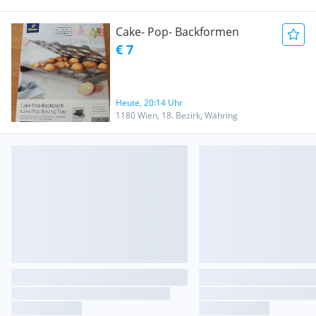
Cake- Pop- Backformen
€ 7
Heute, 20:14 Uhr
1180 Wien, 18. Bezirk, Währing