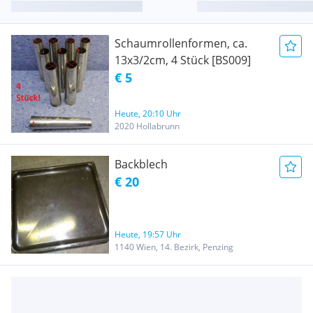
Schaumrollenformen, ca.
13x3/2cm, 4 Stück [BS009]
€ 5
Heute, 20:10 Uhr
2020 Hollabrunn
Backblech
€ 20
Heute, 19:57 Uhr
1140 Wien, 14. Bezirk, Penzing