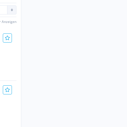
er Anzeigen