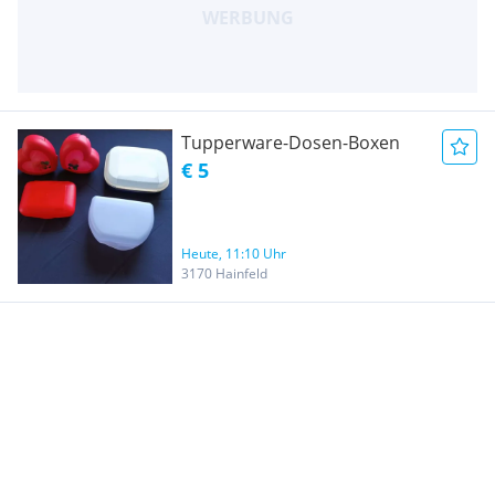
Tupperware-Dosen-Boxen
€ 5
Heute, 11:10 Uhr
3170 Hainfeld