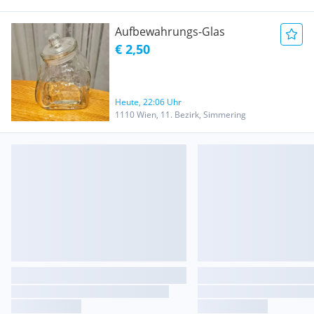
Aufbewahrungs-Glas
€ 2,50
Heute, 22:06 Uhr
1110 Wien, 11. Bezirk, Simmering