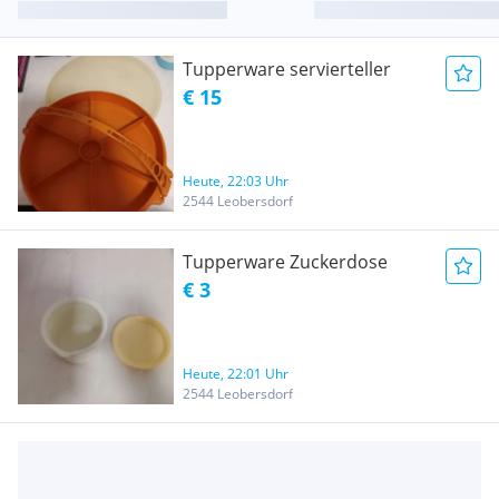
Tupperware servierteller
€ 15
Heute, 22:03 Uhr
2544 Leobersdorf
Tupperware Zuckerdose
€ 3
Heute, 22:01 Uhr
2544 Leobersdorf