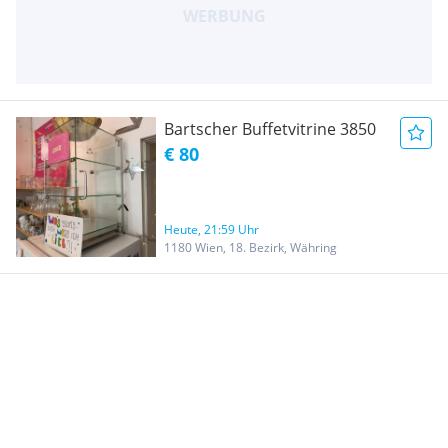
Bartscher Buffetvitrine 3850
€ 80
Heute, 21:59 Uhr
1180 Wien, 18. Bezirk, Währing