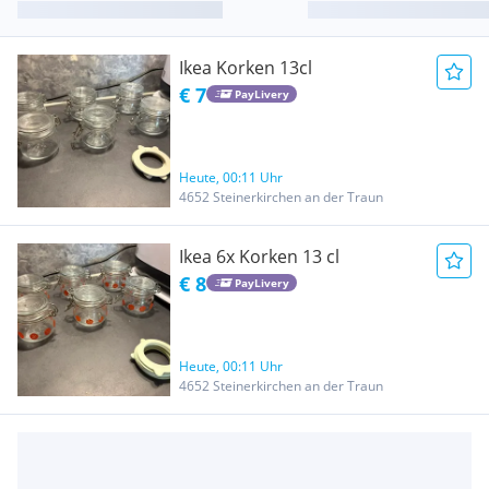
Ikea Korken 13cl
€ 7
PayLivery
Heute, 00:11 Uhr
4652 Steinerkirchen an der Traun
Ikea 6x Korken 13 cl
€ 8
PayLivery
Heute, 00:11 Uhr
4652 Steinerkirchen an der Traun