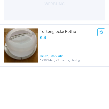
Tortenglocke Rotho
€ 4
Heute, 08:29 Uhr
1230 Wien, 23. Bezirk, Liesing