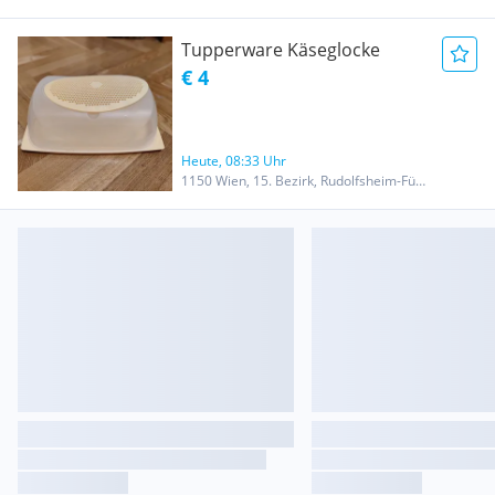
Tupperware Käseglocke
€ 4
Heute, 08:33 Uhr
1150 Wien, 15. Bezirk, Rudolfsheim-Fünfhaus