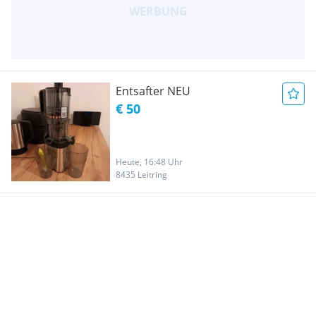
Entsafter NEU
€ 50
Heute, 16:48 Uhr
8435 Leitring