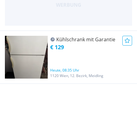
Kühlschrank mit Garantie
€ 129
Heute, 08:35 Uhr
1120 Wien, 12. Bezirk, Meidling