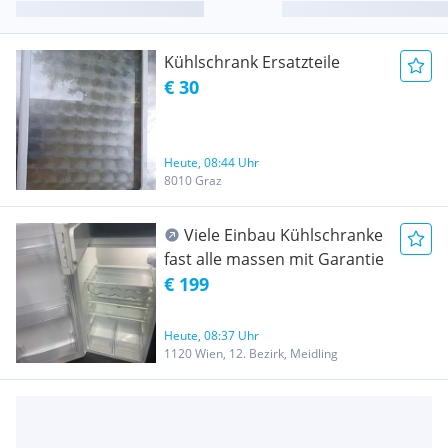
Kühlschrank Ersatzteile
€ 30
Heute, 08:44 Uhr
8010 Graz
Viele Einbau Kühlschranke
fast alle massen mit Garantie
€ 199
Heute, 08:37 Uhr
1120 Wien, 12. Bezirk, Meidling