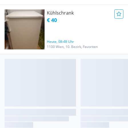
Kühlschrank
€ 40
Heute, 08:48 Uhr
1100 Wien, 10. Bezirk, Favoriten