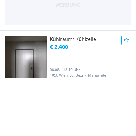
Kühlraum/ Kühlzelle
€ 2.400
08.08. - 18:10 Uhr
1050 Wien, 05. Bezirk, Margareten