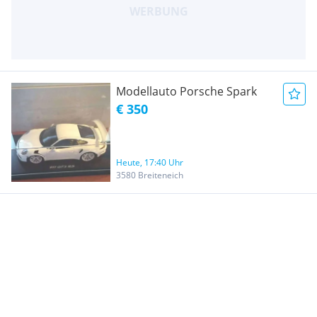
Modellauto Porsche Spark
€ 350
Heute, 17:40 Uhr
3580 Breiteneich