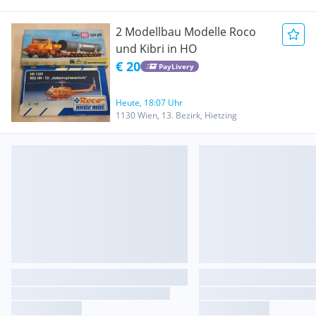
2 Modellbau Modelle Roco
und Kibri in HO
€ 20
PayLivery
Heute, 18:07 Uhr
1130 Wien, 13. Bezirk, Hietzing