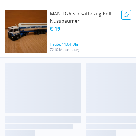
MAN TGA Silosattelzug Poll
Nussbaumer
€ 19
Heute, 11:04 Uhr
7210 Mattersburg