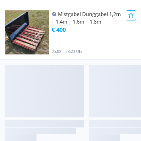
Mistgabel Dunggabel 1,2m
| 1,4m | 1.6m | 1,8m
€ 400
05.08. - 23:23 Uhr