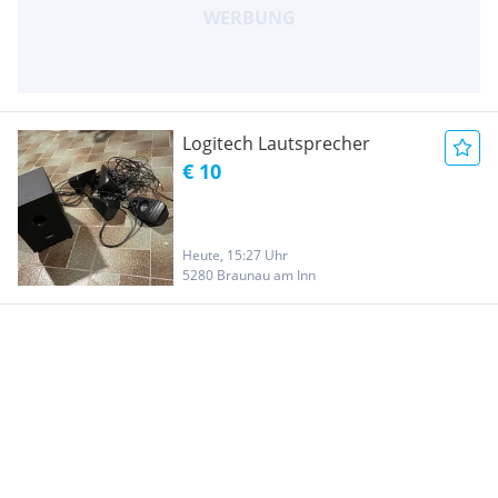
Logitech Lautsprecher
€ 10
Heute, 15:27 Uhr
5280 Braunau am Inn