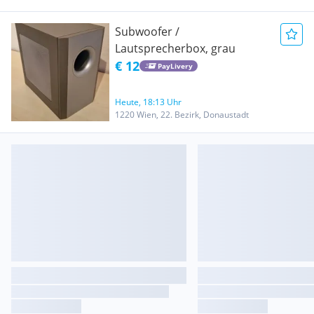
Subwoofer /
Lautsprecherbox, grau
€ 12
PayLivery
Heute, 18:13 Uhr
1220 Wien, 22. Bezirk, Donaustadt