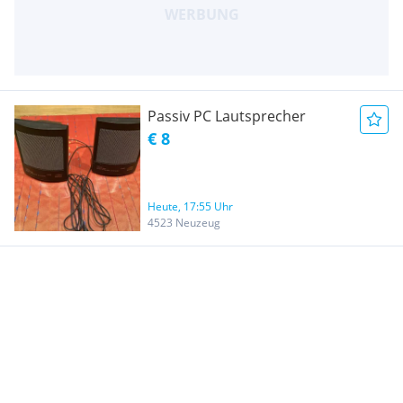
Passiv PC Lautsprecher
€ 8
Heute, 17:55 Uhr
4523 Neuzeug