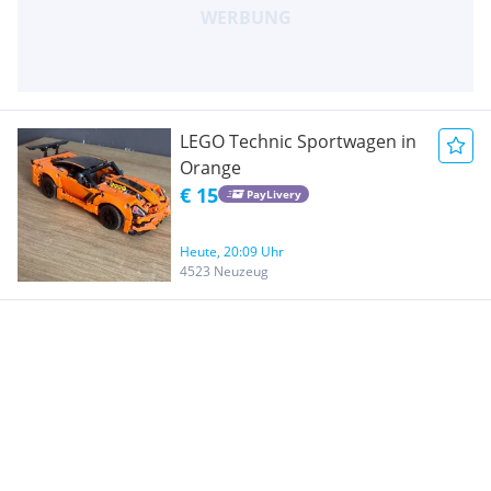
LEGO Technic Sportwagen in
Orange
€ 15
PayLivery
Heute, 20:09 Uhr
4523 Neuzeug