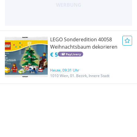
LEGO Sonderedition 40058
Weihnachtsbaum dekorieren
€ 5
PayLivery
Heute, 09:31 Uhr
1010 Wien, 01. Bezirk, Innere Stadt