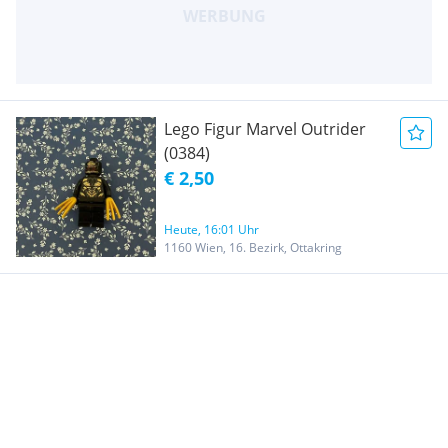
Lego Figur Marvel Outrider
(0384)
€ 2,50
Heute, 16:01 Uhr
1160 Wien, 16. Bezirk, Ottakring