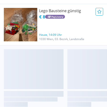
Lego Bausteine günstig
€ 8
PayLivery
Heute, 14:09 Uhr
1030 Wien, 03. Bezirk, Landstraße