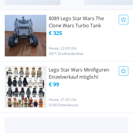
8089 Lego Star Wars The
Clone Wars Turbo Tank
€ 325
Heute, 22:03 Uhr
3471 Großriedenthal
Lego Star Wars Minifiguren
Einzelverkauf möglich!
€ 99
Heute, 21:55 Uhr
3140 Pottenbrunn