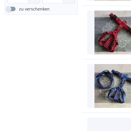
zu verschenken