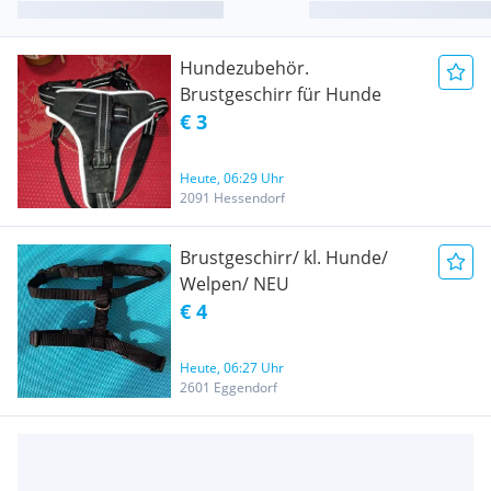
Hundezubehör.
Brustgeschirr für Hunde
€ 3
Heute, 06:29 Uhr
2091 Hessendorf
Brustgeschirr/ kl. Hunde/
Welpen/ NEU
€ 4
Heute, 06:27 Uhr
2601 Eggendorf