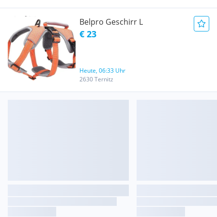
Belpro Geschirr L
€ 23
Heute, 06:33 Uhr
2630 Ternitz