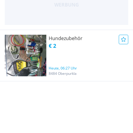
Hundezubehör
€ 2
Heute, 06:27 Uhr
8484 Oberpurkla