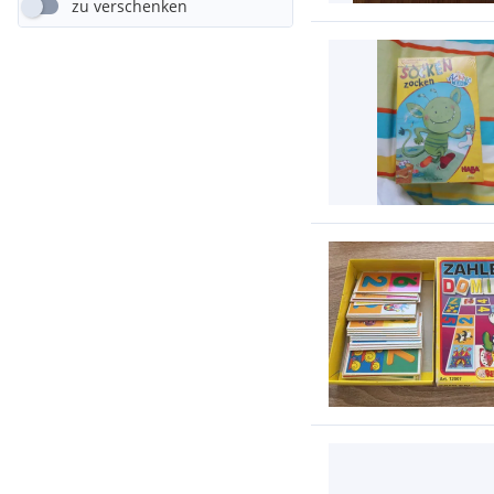
zu verschenken