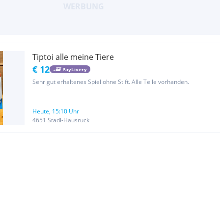
Tiptoi alle meine Tiere
€ 12
PayLivery
Sehr gut erhaltenes Spiel ohne Stift. Alle Teile vorhanden.
Heute, 15:10 Uhr
4651 Stadl-Hausruck