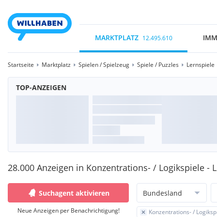
MARKTPLATZ
IMM
12.495.610
Startseite
Marktplatz
Spielen / Spielzeug
Spiele / Puzzles
Lernspiele
TOP-ANZEIGEN
28.000 Anzeigen in Konzentrations- / Logikspiele - 
Suchagent aktivieren
Bundesland
Neue Anzeigen per Benachrichtigung!
Konzentrations- / Logiksp