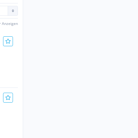
er Anzeigen