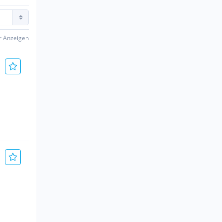
er Anzeigen