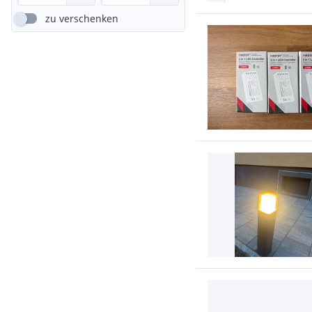
zu verschenken