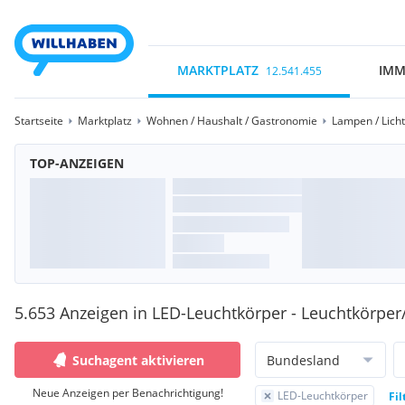
MARKTPLATZ
IMM
12.541.455
Startseite
Marktplatz
Wohnen / Haushalt / Gastronomie
Lampen / Licht
TOP-ANZEIGEN
5.653 Anzeigen in LED-Leuchtkörper - Leuchtkörpe
Suchagent aktivieren
Bundesland
Neue Anzeigen per Benachrichtigung!
LED-Leuchtkörper
Fil