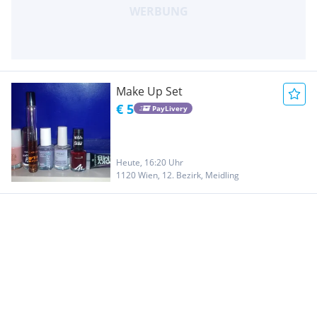
Make Up Set
€ 5
PayLivery
Heute, 16:20 Uhr
1120 Wien, 12. Bezirk, Meidling