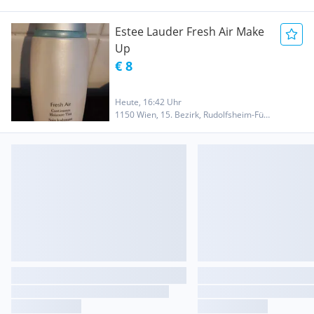
Estee Lauder Fresh Air Make
Up
€ 8
Heute, 16:42 Uhr
1150 Wien, 15. Bezirk, Rudolfsheim-Fünfhaus