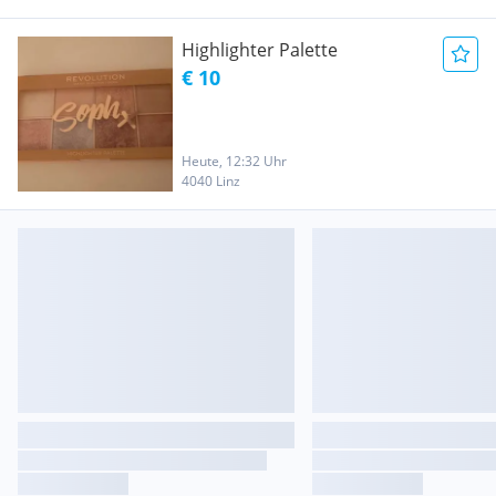
Highlighter Palette
€ 10
Heute, 12:32 Uhr
4040 Linz