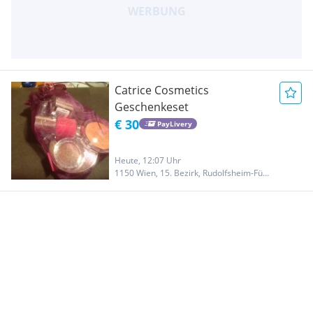
Catrice Cosmetics
Geschenkeset
€ 30
PayLivery
Heute, 12:07 Uhr
1150 Wien, 15. Bezirk, Rudolfsheim-Fünfhaus