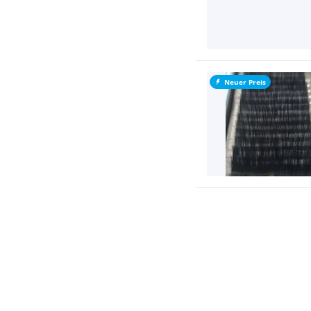
Neuer Preis