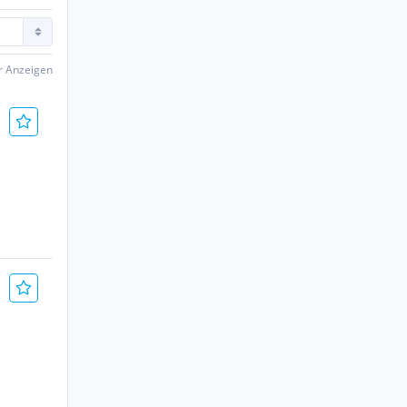
er Anzeigen