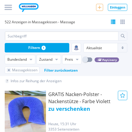
Einloggen
522 Anzeigen in Massagekissen - Massage
Filtern
1
Bundesland
Zustand
Preis
PayLivery
Massagekissen
Filter zurücksetzen
Infos zur Reihung der Anzeigen
GRATIS Nacken-Polster -
Nackenstütze - Farbe Violett
zu verschenken
Heute, 15:31 Uhr
3353 Seitenstetten