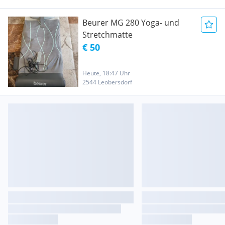
Beurer MG 280 Yoga- und
Stretchmatte
€ 50
Heute, 18:47 Uhr
2544 Leobersdorf