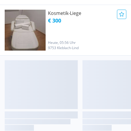
Kosmetik-Liege
€ 300
Heute, 05:56 Uhr
9753 Kleblach-Lind