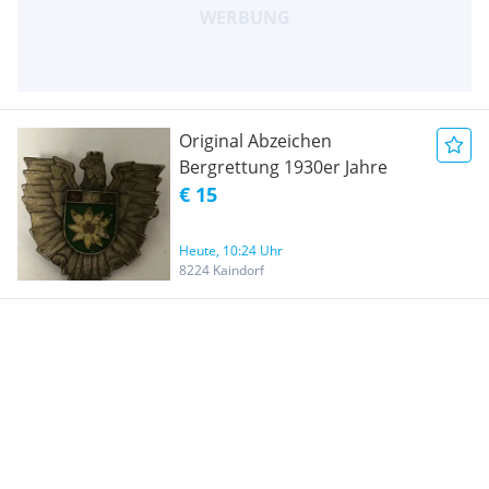
Original Abzeichen
Bergrettung 1930er Jahre
€ 15
Heute, 10:24 Uhr
8224 Kaindorf