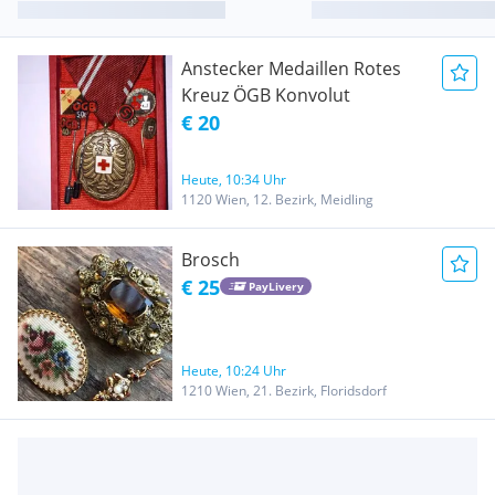
Anstecker Medaillen Rotes
Kreuz ÖGB Konvolut
€ 20
Heute, 10:34 Uhr
1120 Wien, 12. Bezirk, Meidling
Brosch
€ 25
PayLivery
Heute, 10:24 Uhr
1210 Wien, 21. Bezirk, Floridsdorf