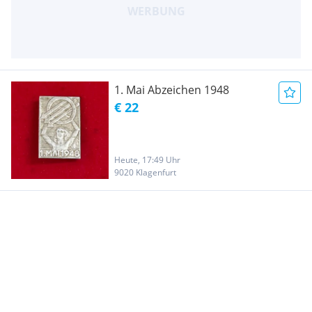
1. Mai Abzeichen 1948
€ 22
Heute, 17:49 Uhr
9020 Klagenfurt