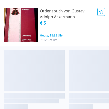
Ordensbuch von Gustav
Adolph Ackermann
€ 5
Heute, 18:33 Uhr
9212 Greilitz