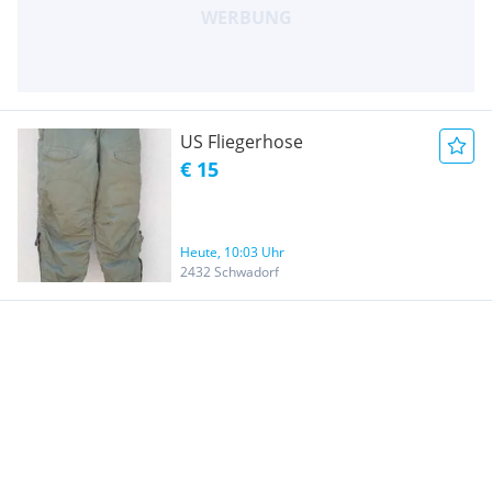
US Fliegerhose
€ 15
Heute, 10:03 Uhr
2432 Schwadorf