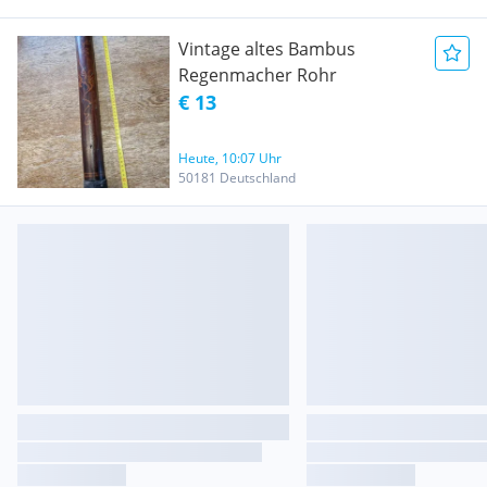
Vintage altes Bambus
Regenmacher Rohr
€ 13
Heute, 10:07 Uhr
50181 Deutschland