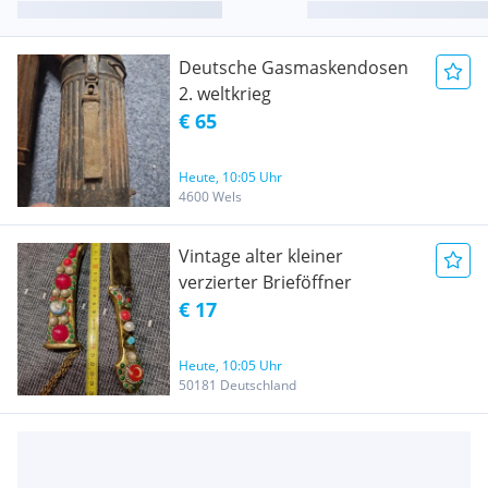
Deutsche Gasmaskendosen
2. weltkrieg
€ 65
Heute, 10:05 Uhr
4600 Wels
Vintage alter kleiner
verzierter Brieföffner
€ 17
Heute, 10:05 Uhr
50181 Deutschland