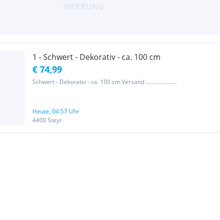
1 - Schwert - Dekorativ - ca. 100 cm
€ 74,99
Schwert - Dekorativ - ca. 100 cm Versand .....................
Heute, 04:57 Uhr
4400 Steyr