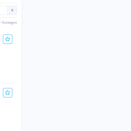
er Anzeigen