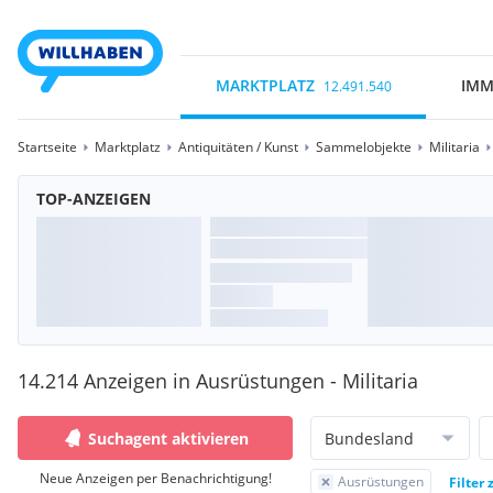
MARKTPLATZ
IMM
12.491.540
Startseite
Marktplatz
Antiquitäten / Kunst
Sammelobjekte
Militaria
TOP-ANZEIGEN
14.214 Anzeigen in Ausrüstungen - Militaria
Suchagent aktivieren
Bundesland
Neue Anzeigen per Benachrichtigung!
Ausrüstungen
Filter