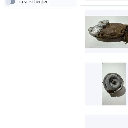
zu verschenken