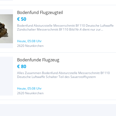
Bodenfund Flugzeugteil
€ 50
Bodenfund Absturzstelle Messerschmitt Bf 110 Deutsche Luftwaffe
Zündschalter Messerschmitt Bf 110 Bild Nr.4 dient nur zur
Veranschaulichung !!!
Heute, 05:08 Uhr
2620 Neunkirchen
Bodenfunde Flugzeug
€ 80
Alles Zusammen Bodenfund Absturzstelle Messerschmitt Bf 110
Deutsche Luftwaffe Schalter Teil des Sauerstoffsystem
Heute, 05:08 Uhr
2620 Neunkirchen