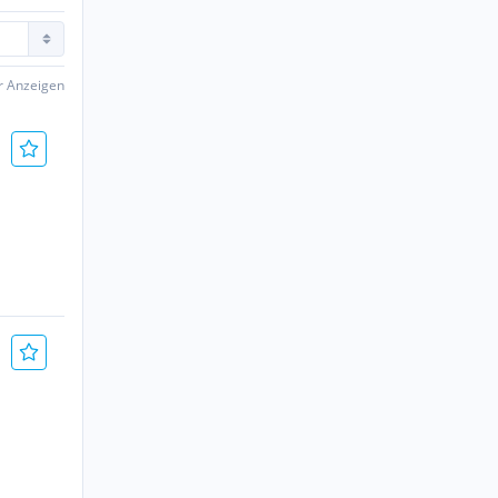
er Anzeigen