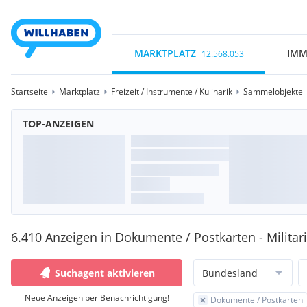
MARKTPLATZ
IMM
12.568.053
Startseite
Marktplatz
Freizeit / Instrumente / Kulinarik
Sammelobjekte
TOP-ANZEIGEN
6.410 Anzeigen in Dokumente / Postkarten - Militar
Suchagent aktivieren
Bundesland
Neue Anzeigen per Benachrichtigung!
Dokumente / Postkarten