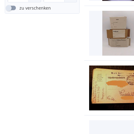
zu verschenken