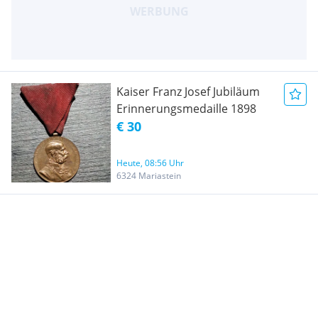
Kaiser Franz Josef Jubiläum
Erinnerungsmedaille 1898
€ 30
Heute, 08:56 Uhr
6324 Mariastein