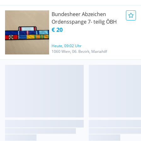
Bundesheer Abzeichen
Ordensspange 7- teilig ÖBH
€ 20
Heute, 09:02 Uhr
1060 Wien, 06. Bezirk, Mariahilf