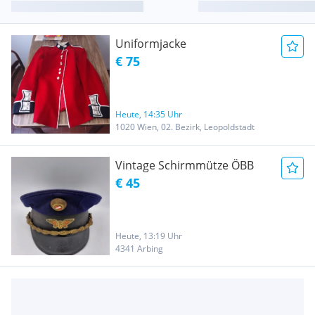
Uniformjacke
€ 75
Heute, 14:35 Uhr
1020 Wien, 02. Bezirk, Leopoldstadt
Vintage Schirmmütze ÖBB
€ 45
Heute, 13:19 Uhr
4341 Arbing