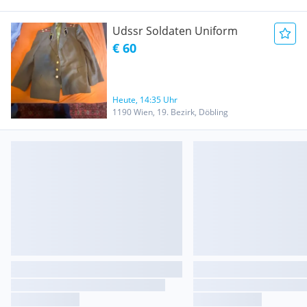
Udssr Soldaten Uniform
€ 60
Heute, 14:35 Uhr
1190 Wien, 19. Bezirk, Döbling