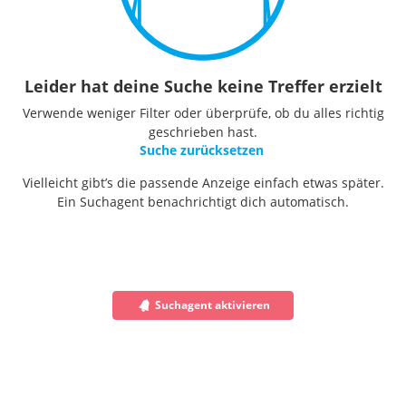
Leider hat deine Suche keine Treffer erzielt
Verwende weniger Filter oder überprüfe, ob du alles richtig
geschrieben hast.
Suche zurücksetzen
Vielleicht gibt’s die passende Anzeige einfach etwas später.
Ein Suchagent benachrichtigt dich automatisch.
Suchagent aktivieren