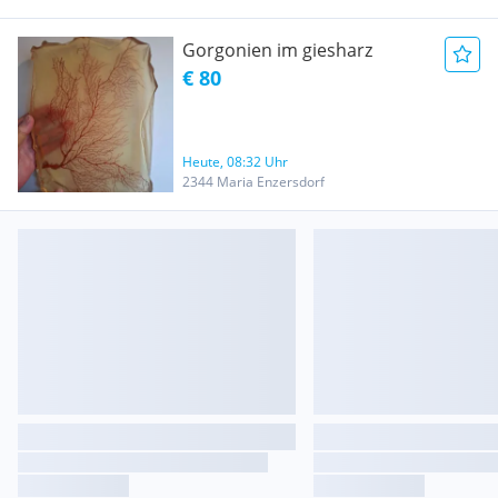
Gorgonien im giesharz
€ 80
Heute, 08:32 Uhr
2344 Maria Enzersdorf