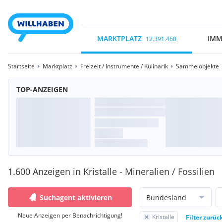
MARKTPLATZ
IMM
12.391.460
Startseite
Marktplatz
Freizeit / Instrumente / Kulinarik
Sammelobjekte
TOP-ANZEIGEN
1.600 Anzeigen in Kristalle - Mineralien / Fossilien
Suchagent aktivieren
Bundesland
Neue Anzeigen per Benachrichtigung!
Kristalle
Filter zurüc