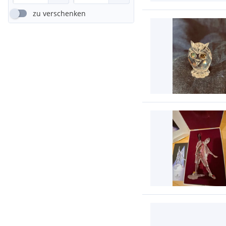
zu verschenken