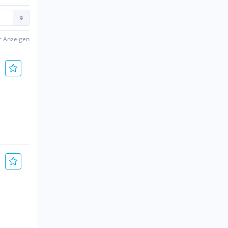
er Anzeigen