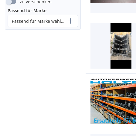
zu verschenken
Passend für Marke
Passend für Marke wählen...