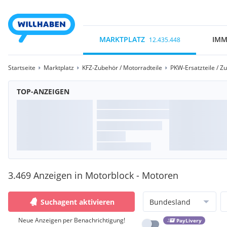
MARKTPLATZ
IMM
12.435.448
Startseite
Marktplatz
KFZ-Zubehör / Motorradteile
PKW-Ersatzteile / Z
TOP-ANZEIGEN
3.469 Anzeigen in Motorblock - Motoren
Suchagent aktivieren
Bundesland
Neue Anzeigen per Benachrichtigung!
PayLivery