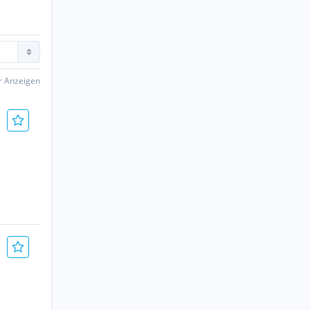
er Anzeigen