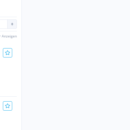
er Anzeigen