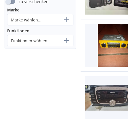
zu verschenken
Marke
Marke wählen...
Funktionen
Funktionen wählen...