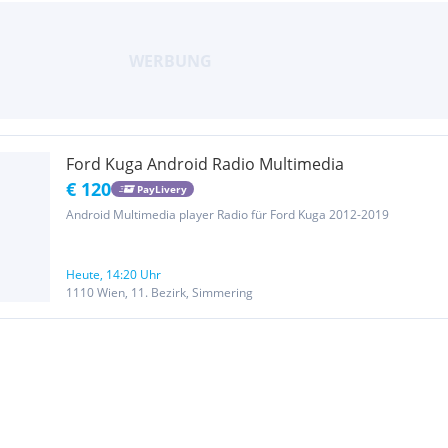
Ford Kuga Android Radio Multimedia
€ 120
PayLivery
Android Multimedia player Radio für Ford Kuga 2012-2019
Heute, 14:20 Uhr
1110 Wien, 11. Bezirk, Simmering