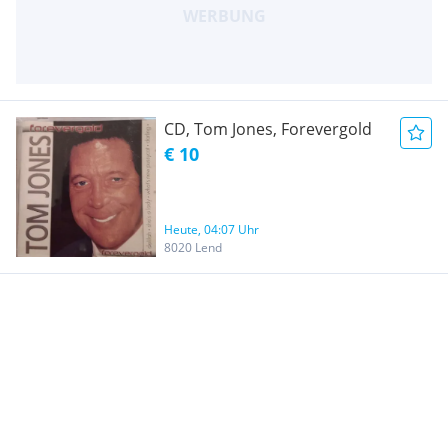
CD, Tom Jones, Forevergold
€ 10
Heute, 04:07 Uhr
8020 Lend