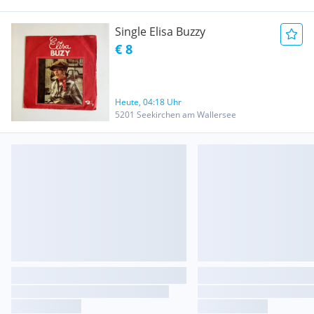
Single Elisa Buzzy
€ 8
Heute, 04:18 Uhr
5201 Seekirchen am Wallersee