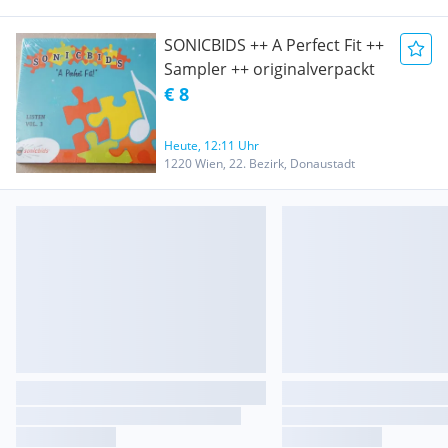
SONICBIDS ++ A Perfect Fit ++
Sampler ++ originalverpackt
€ 8
Heute, 12:11 Uhr
1220 Wien, 22. Bezirk, Donaustadt