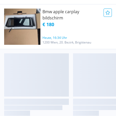
Bmw apple carplay
bildschirm
€ 180
Heute, 16:34 Uhr
1200 Wien, 20. Bezirk, Brigittenau