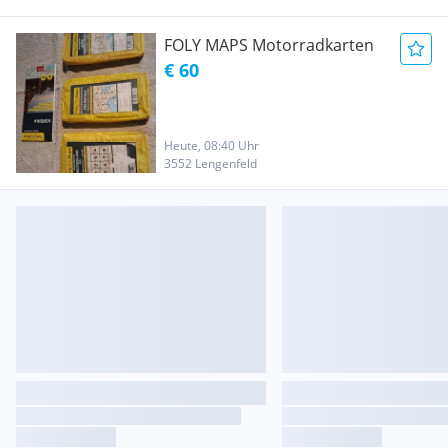
FOLY MAPS Motorradkarten
€ 60
Heute, 08:40 Uhr
3552 Lengenfeld