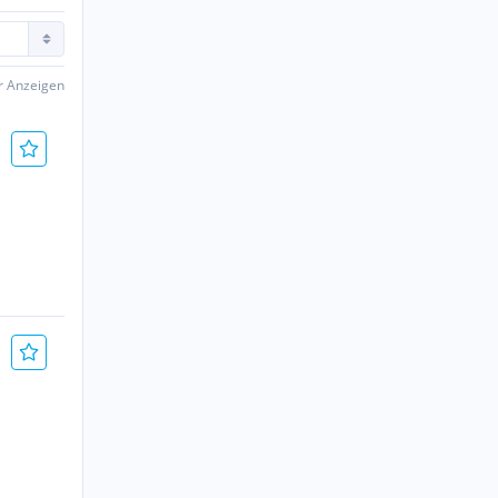
er Anzeigen