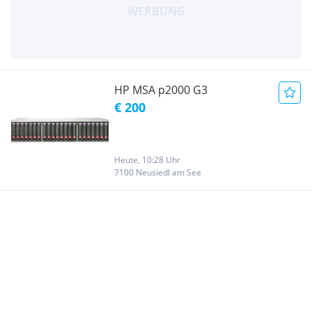
HP MSA p2000 G3
€ 200
Heute, 10:28 Uhr
7100 Neusiedl am See