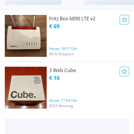
Fritz Box 6890 LTE v2
€ 69
Heute, 18:17 Uhr
8670 Krieglach
3 Web Cube
€ 10
Heute, 17:54 Uhr
4523 Neuzeug